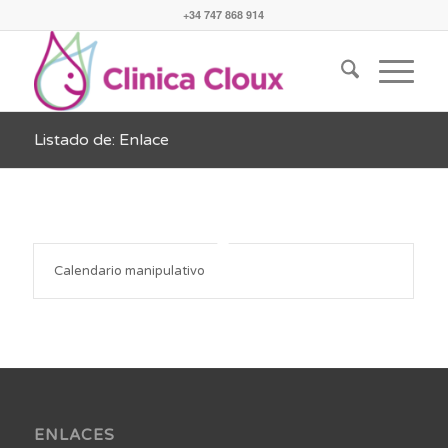
+34 747 868 914
Listado de: Enlace
Calendario manipulativo
ENLACES