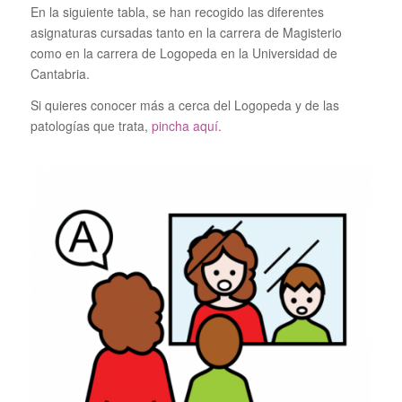
En la siguiente tabla, se han recogido las diferentes
asignaturas cursadas tanto en la carrera de Magisterio
como en la carrera de Logopeda en la Universidad de
Cantabria.
Si quieres conocer más a cerca del Logopeda y de las
patologías que trata,
pincha aquí.