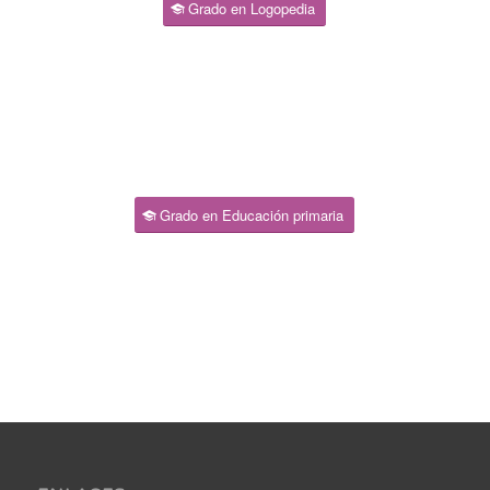
Grado en Logopedia
Grado en Educación primaria