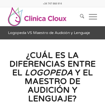
+34 747 868 914
Logopeda VS Maestro de Audición y Lenguaje
¿CUÁL ES LA
DIFERENCIAS ENTRE
EL
LOGOPEDA
Y EL
MAESTRO DE
AUDICIÓN Y
LENGUAJE?