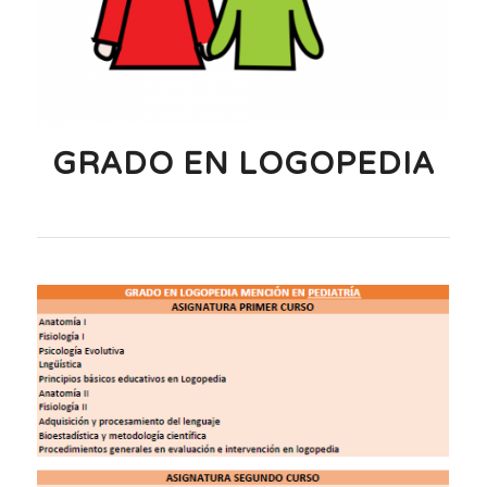
GRADO EN LOGOPEDIA