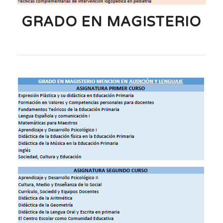
GRADO EN MAGISTERIO