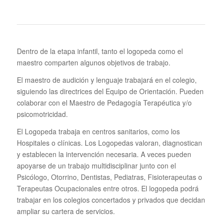
Dentro de la etapa infantil, tanto el logopeda como el
maestro comparten algunos objetivos de trabajo.
El maestro de audición y lenguaje trabajará en el colegio,
siguiendo las directrices del Equipo de Orientación. Pueden
colaborar con el Maestro de Pedagogía Terapéutica y/o
psicomotricidad.
El Logopeda trabaja en centros sanitarios, como los
Hospitales o clínicas. Los Logopedas valoran, diagnostican
y establecen la intervención necesaria. A veces pueden
apoyarse de un trabajo multidisciplinar junto con el
Psicólogo, Otorrino, Dentistas, Pediatras, Fisioterapeutas o
Terapeutas Ocupacionales entre otros. El logopeda podrá
trabajar en los colegios concertados y privados que decidan
ampliar su cartera de servicios.