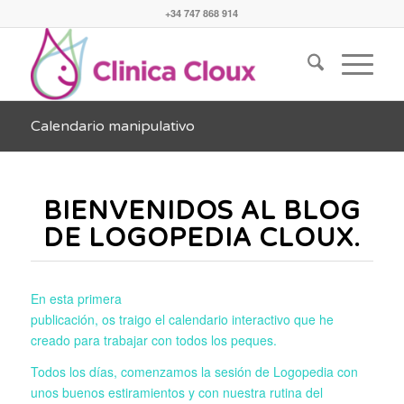
+34 747 868 914
Calendario manipulativo
BIENVENIDOS AL BLOG
DE LOGOPEDIA CLOUX.
En esta primera
publicación, os traigo el calendario interactivo que he
creado para trabajar con todos los peques.
Todos los días, comenzamos la sesión de Logopedia con
unos buenos estiramientos y con nuestra rutina del