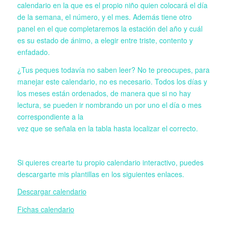
calendario en la que es el propio niño quien colocará el día
de la semana, el número, y el mes. Además tiene otro
panel en el que completaremos la estación del año y cuál
es su estado de ánimo, a elegir entre triste, contento y
enfadado.
¿Tus peques todavía no saben leer? No te preocupes, para
manejar este calendario, no es necesario. Todos los días y
los meses están ordenados, de manera que si no hay
lectura, se pueden ir nombrando un por uno el día o mes
correspondiente a la
vez que se señala en la tabla hasta localizar el correcto.
Si quieres crearte tu propio calendario interactivo, puedes
descargarte mis plantillas en los siguientes enlaces.
Descargar calendario
Fichas calendario