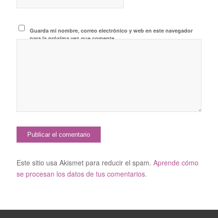
Guarda mi nombre, correo electrónico y web en este navegador
para la próxima vez que comente.
Este sitio usa Akismet para reducir el spam.
Aprende cómo
se procesan los datos de tus comentarios.