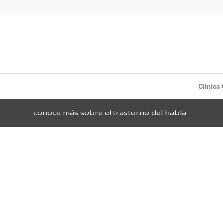
Clínica
conoce más sobre el trastorno del habla