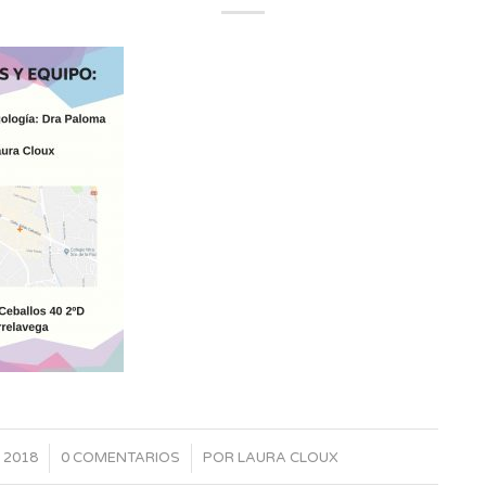
/
 2018
0 COMENTARIOS
POR
LAURA CLOUX