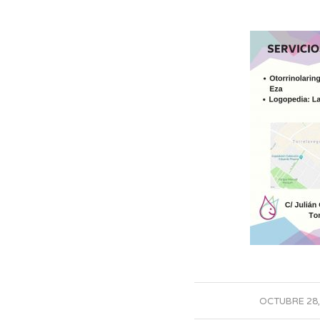
/
OCTUBRE 28,