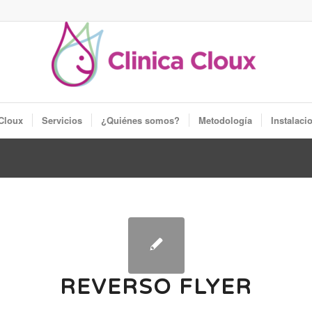
 Cloux
Servicios
¿Quiénes somos?
Metodología
Instalaci
REVERSO FLYER