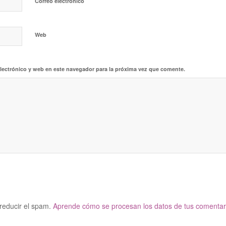
*
Correo electrónico
Web
lectrónico y web en este navegador para la próxima vez que comente.
 reducir el spam.
Aprende cómo se procesan los datos de tus comentar