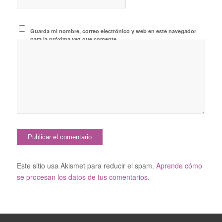
Guarda mi nombre, correo electrónico y web en este navegador
para la próxima vez que comente.
Este sitio usa Akismet para reducir el spam.
Aprende cómo
se procesan los datos de tus comentarios.