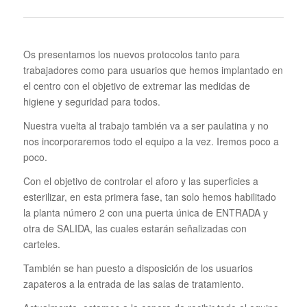
Os presentamos los nuevos protocolos tanto para
trabajadores como para usuarios que hemos implantado en
el centro con el objetivo de extremar las medidas de
higiene y seguridad para todos.
Nuestra vuelta al trabajo también va a ser paulatina y no
nos incorporaremos todo el equipo a la vez. Iremos poco a
poco.
Con el objetivo de controlar el aforo y las superficies a
esterilizar, en esta primera fase, tan solo hemos habilitado
la planta número 2 con una puerta única de ENTRADA y
otra de SALIDA, las cuales estarán señalizadas con
carteles.
También se han puesto a disposición de los usuarios
zapateros a la entrada de las salas de tratamiento.