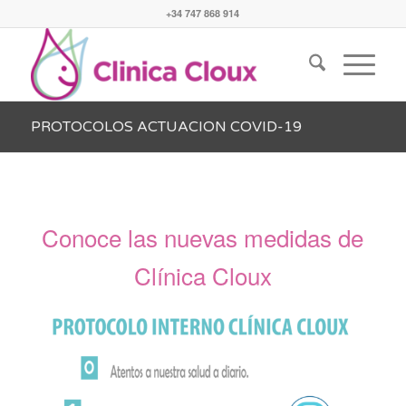
+34 747 868 914
PROTOCOLOS ACTUACION COVID-19
Conoce las nuevas medidas de
Clínica Cloux