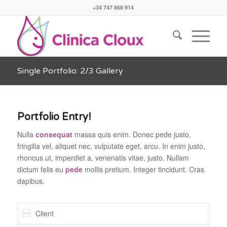
+34 747 868 914
Single Portfolio: 2/3 Gallery
Portfolio Entry!
Nulla
consequat
massa quis enim. Donec pede justo,
fringilla vel, aliquet nec, vulputate eget, arcu. In enim justo,
rhoncus ut, imperdiet a, venenatis vitae, justo. Nullam
dictum felis eu
pede
mollis pretium. Integer tincidunt. Cras
dapibus.
Client