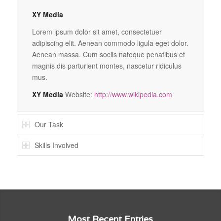
XY Media
Lorem ipsum dolor sit amet, consectetuer
adipiscing elit. Aenean commodo ligula eget dolor.
Aenean massa. Cum sociis natoque penatibus et
magnis dis parturient montes, nascetur ridiculus
mus.
XY Media
Website:
http://www.wikipedia.com
Our Task
Skills Involved
Most Recent Entries