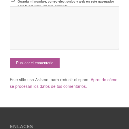
Guarda mi nombre, correo electrónico y web en este navegador
para la próxima vez que comente.
Este sitio usa Akismet para reducir el spam.
Aprende cómo
se procesan los datos de tus comentarios.
ENLACES