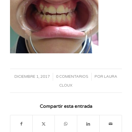
/
/
DICIEMBRE 1, 2017
0 COMENTARIOS
POR
LAURA
CLOUX
Compartir esta entrada