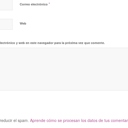
*
Correo electrónico
Web
lectrónico y web en este navegador para la próxima vez que comente.
 reducir el spam.
Aprende cómo se procesan los datos de tus comentar