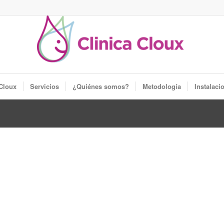
 Cloux
Servicios
¿Quiénes somos?
Metodología
Instalaci