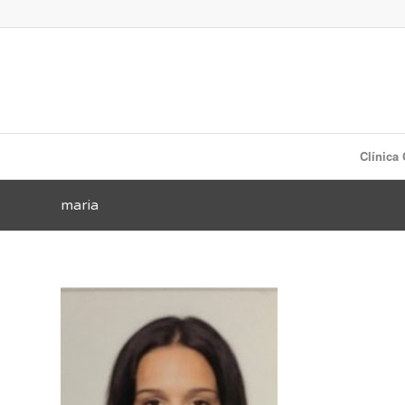
Clínica
maria