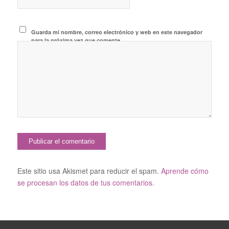
Guarda mi nombre, correo electrónico y web en este navegador
para la próxima vez que comente.
Este sitio usa Akismet para reducir el spam.
Aprende cómo
se procesan los datos de tus comentarios.