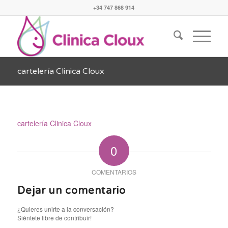
+34 747 868 914
cartelería Clinica Cloux
cartelería Clinica Cloux
0
COMENTARIOS
Dejar un comentario
¿Quieres unirte a la conversación?
Siéntete libre de contribuir!