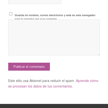
Guarda mi nombre, correo electrónico y web en este navegador
para la próxima vez que comente.
Este sitio usa Akismet para reducir el spam.
Aprende cómo
se procesan los datos de tus comentarios.