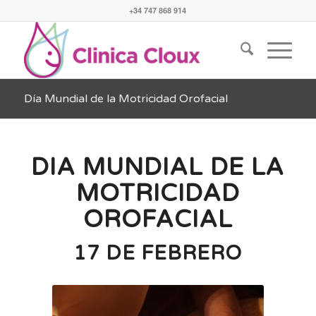
+34 747 868 914
Día Mundial de la Motricidad Orofacial
DIA MUNDIAL DE LA
MOTRICIDAD
OROFACIAL
17 DE FEBRERO