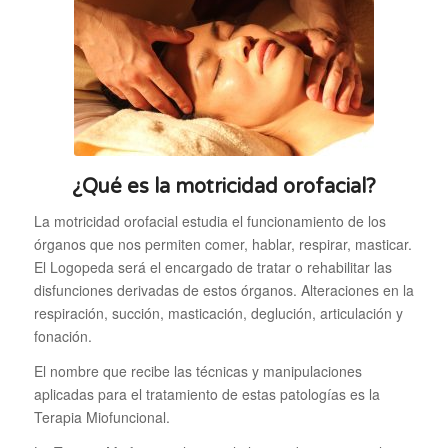
¿Qué es la motricidad orofacial?
La motricidad orofacial estudia el funcionamiento de los
órganos que nos permiten comer, hablar, respirar, masticar.
El Logopeda será el encargado de tratar o rehabilitar las
disfunciones derivadas de estos órganos. Alteraciones en la
respiración, succión, masticación, deglución, articulación y
fonación.
El nombre que recibe las técnicas y manipulaciones
aplicadas para el tratamiento de estas patologías es la
Terapia Miofuncional.