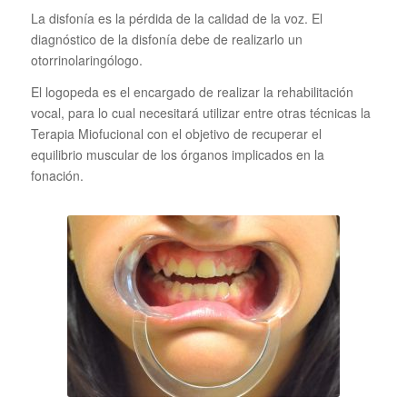
La disfonía es la pérdida de la calidad de la voz. El
diagnóstico de la disfonía debe de realizarlo un
otorrinolaringólogo.
El logopeda es el encargado de realizar la rehabilitación
vocal, para lo cual necesitará utilizar entre otras técnicas la
Terapia Miofucional con el objetivo de recuperar el
equilibrio muscular de los órganos implicados en la
fonación.