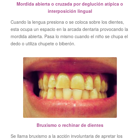
Mordida abierta o cruzada por deglución atípica o
interposición lingual
Cuando la lengua presiona o se coloca sobre los dientes,
esta ocupa un espacio en la arcada dentaria provocando la
mordida abierta. Pasa lo mismo cuando el niño se chupa el
dedo o utiliza chupete o biberón.
Bruxismo o rechinar de dientes
Se llama bruxismo a la acción involuntaria de apretar los