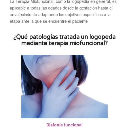
La Terapia Miofuncional, como la logopedia en general, es
aplicable a todas las edades desde la gestación hasta el
envejecimiento adaptando los objetivos especificos a la
etapa ante la que se encuentre el paciente
¿Qué patologías tratada un logopeda
mediante terapia miofuncional?
Disfonía funcional