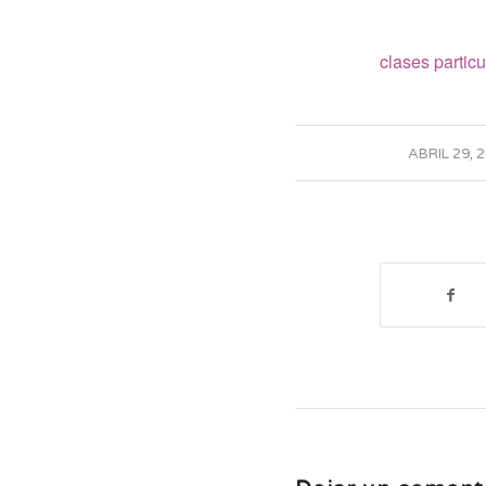
clases particu
/
ABRIL 29, 