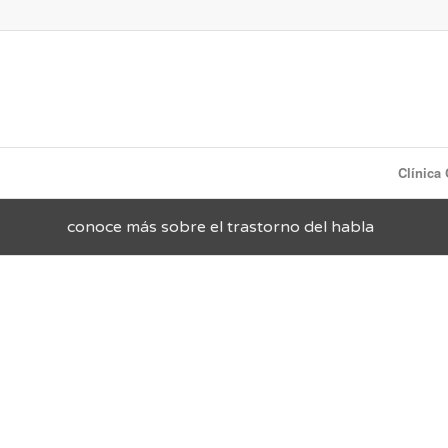
Clínica
conoce más sobre el trastorno del habla