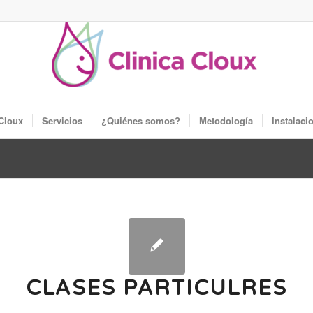
 Cloux
Servicios
¿Quiénes somos?
Metodología
Instalaci
CLASES PARTICULRES