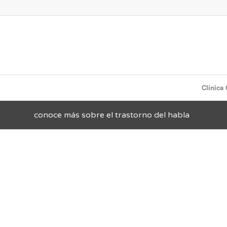
Clínica
conoce más sobre el trastorno del habla