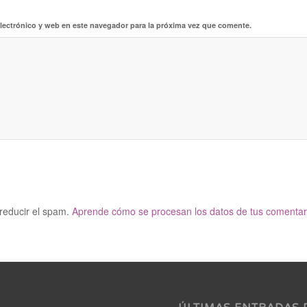
lectrónico y web en este navegador para la próxima vez que comente.
 reducir el spam.
Aprende cómo se procesan los datos de tus comentar