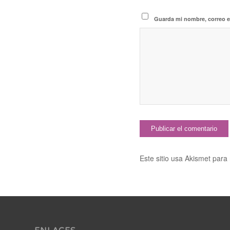
Guarda mi nombre, correo e
Este sitio usa Akismet para