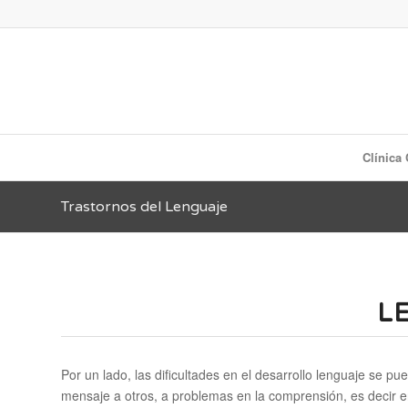
Clínica
Trastornos del Lenguaje
L
Por un lado, las dificultades en el desarrollo lenguaje se p
mensaje a otros, a problemas en la comprensión, es decir 