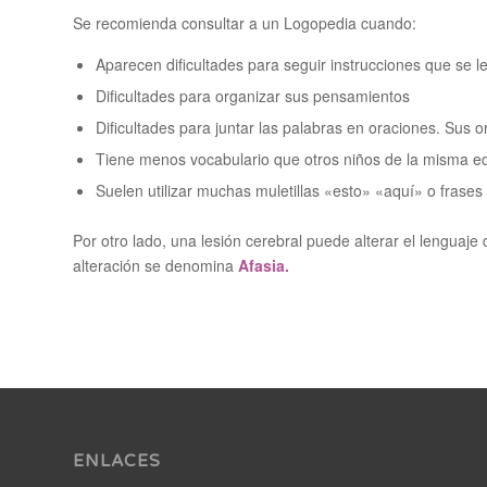
Se recomienda consultar a un Logopedia cuando:
Aparecen dificultades para seguir instrucciones que se
Dificultades para organizar sus pensamientos
Dificultades para juntar las palabras en oraciones. Sus 
Tiene menos vocabulario que otros niños de la misma e
Suelen utilizar muchas muletillas «esto» «aquí» o frases
Por otro lado, una lesión cerebral puede alterar el lengu
alteración se denomina
Afasia.
ENLACES