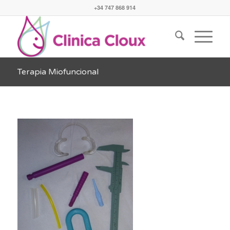
+34 747 868 914
Terapia Miofuncional