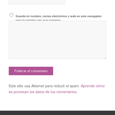
Guarda mi nombre, correo electrónico y web en este navegador
para la próxima vez que comente.
Este sitio usa Akismet para reducir el spam.
Aprende cómo
se procesan los datos de tus comentarios.