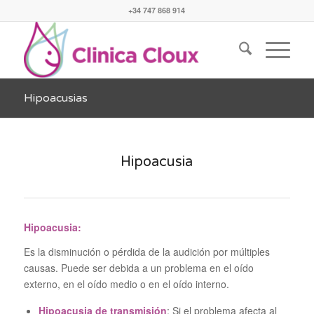
+34 747 868 914
Hipoacusias
Hipoacusia
Hipoacusia:
Es la disminución o pérdida de la audición por múltiples
causas. Puede ser debida a un problema en el oído
externo, en el oído medio o en el oído interno.
Hipoacusia de transmisión
: Si el problema afecta al