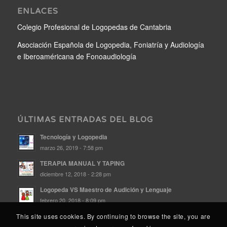
ENLACES
Colegio Profesional de Logopedas de Cantabria
Asociación Española de Logopedia, Foniatría y Audiología
e Iberoaméricana de Fonoaudiología
ÚLTIMAS ENTRADAS DEL BLOG
Tecnología y Logopedia
marzo 26, 2019 - 7:58 pm
TERAPIA MANUAL Y TAPING
diciembre 12, 2018 - 2:28 pm
Logopeda VS Maestro de Audición y Lenguaje
febrero 20, 2018 - 8:09 pm
This site uses cookies. By continuing to browse the site, you are