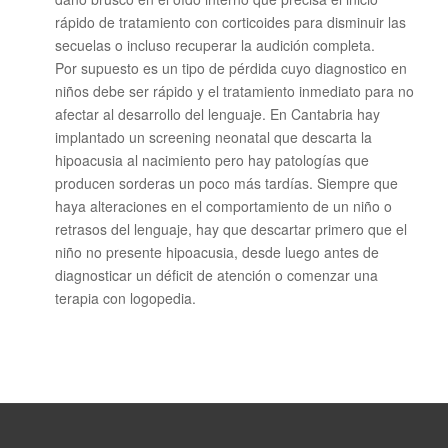
rápido de tratamiento con corticoides para disminuir las
secuelas o incluso recuperar la audición completa.
Por supuesto es un tipo de pérdida cuyo diagnostico en
niños debe ser rápido y el tratamiento inmediato para no
afectar al desarrollo del lenguaje. En Cantabria hay
implantado un screening neonatal que descarta la
hipoacusia al nacimiento pero hay patologías que
producen sorderas un poco más tardías. Siempre que
haya alteraciones en el comportamiento de un niño o
retrasos del lenguaje, hay que descartar primero que el
niño no presente hipoacusia, desde luego antes de
diagnosticar un déficit de atención o comenzar una
terapia con logopedia.